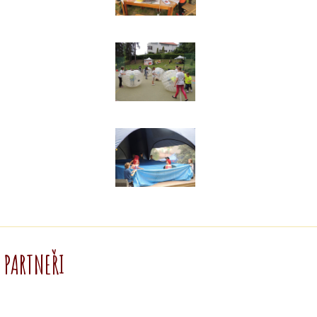
PARTNEŘI